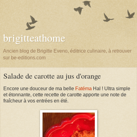
brigitteathome
Ancien blog de Brigitte Eveno, éditrice culinaire, à retrouver
sur be-editions.com
Salade de carotte au jus d'orange
Encore une douceur de ma belle
Fatéma
Hal ! Ultra simple
et étonnante, cette recette de carotte apporte une note de
fraîcheur à vos entrées en été.