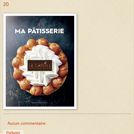
20
Aucun commentaire:
Partager