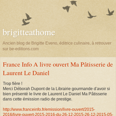
brigitteathome
Ancien blog de Brigitte Eveno, éditrice culinaire, à retrouver
sur be-editions.com
France Info A livre ouvert Ma Pâtisserie de
Laurent Le Daniel
Trop fière !
Merci Déborah Dupont de la Librairie gourmande d'avoir si
bien présenté le livre de Laurent Le Daniel Ma Pâtisserie
dans cette émission radio de prestige.
http://www.franceinfo.fr/emission/livre-ouvert/2015-
2016/livre-ouvert-2015-2016-du-26-12-2015-26-12-2015-05-