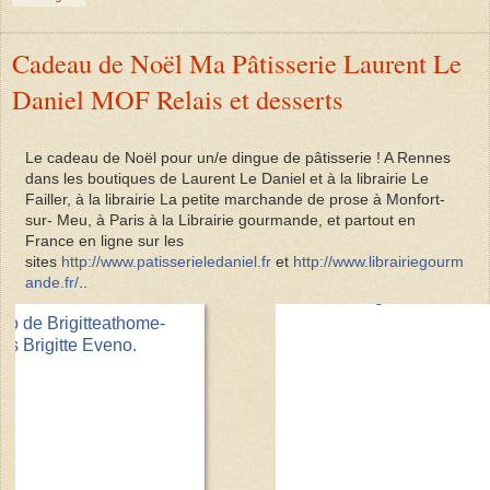
Cadeau de Noël Ma Pâtisserie Laurent Le
Daniel MOF Relais et desserts
Le cadeau de Noël pour un/e dingue de pâtisserie ! A Rennes
dans les boutiques de Laurent Le Daniel et à la librairie Le
Failler, à la librairie La petite marchande de prose à Monfort-
sur- Meu, à Paris à la Librairie gourmande, et partout en
France en ligne sur les
sites
http://www.patisserieledaniel.fr
et
http://www.librairiegourm
ande.fr/
..