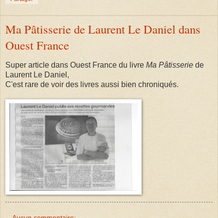
Ma Pâtisserie de Laurent Le Daniel dans
Ouest France
Super article dans Ouest France du livre
Ma Pâtisserie
de
Laurent Le Daniel,
C'est rare de voir des livres aussi bien chroniqués.
Aucun commentaire: