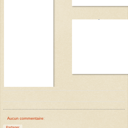
Aucun commentaire:
Partager