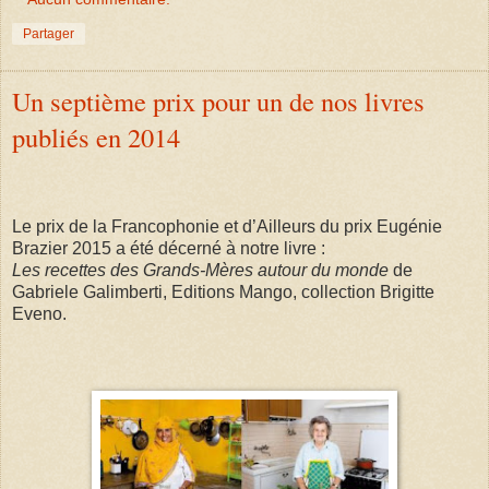
Partager
Un septième prix pour un de nos livres
publiés en 2014
Le prix de la Francophonie et d’Ailleurs du prix Eugénie
Brazier 2015 a été décerné à notre livre :
Les recettes des Grands-Mères autour du monde
de
Gabriele Galimberti, Editions Mango, collection Brigitte
Eveno.