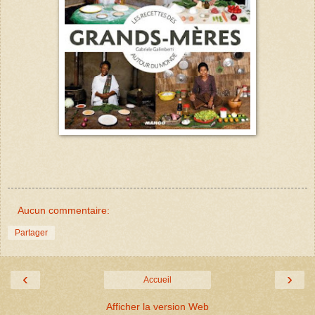
Aucun commentaire:
Partager
‹
›
Accueil
Afficher la version Web