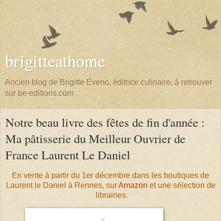
brigitteathome
Ancien blog de Brigitte Eveno, éditrice culinaire, à retrouver
sur be-editions.com
Notre beau livre des fêtes de fin d'année :
Ma pâtisserie du Meilleur Ouvrier de
France Laurent Le Daniel
En vente à partir du 1er décembre dans les boutiques de
Laurent le Daniel à Rennes,
sur
Amazon
et une sélection de
librairies.