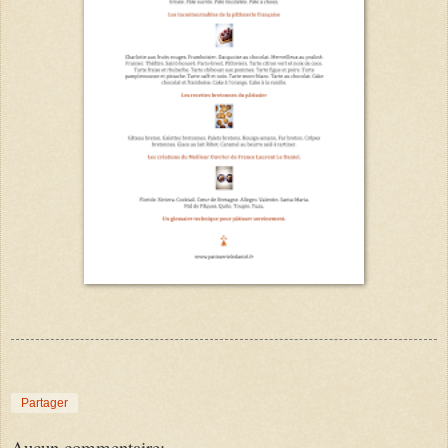
Partager
Aucun commentaire: