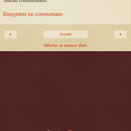
Enregistrer un commentaire
‹
›
Accueil
Afficher la version Web