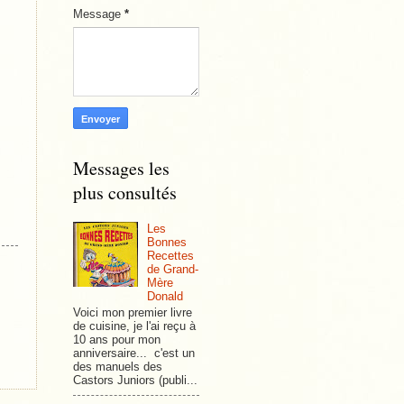
Message
*
Messages les
plus consultés
Les
Bonnes
Recettes
de Grand-
Mère
Donald
Voici mon premier livre
de cuisine, je l'ai reçu à
10 ans pour mon
anniversaire... c'est un
des manuels des
Castors Juniors (publi...