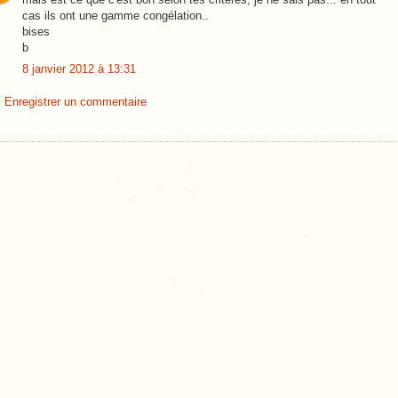
cas ils ont une gamme congélation..
bises
b
8 janvier 2012 à 13:31
Enregistrer un commentaire