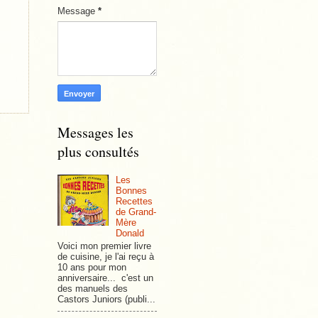
Message
*
Messages les
plus consultés
Les
Bonnes
Recettes
de Grand-
Mère
Donald
Voici mon premier livre
de cuisine, je l'ai reçu à
10 ans pour mon
anniversaire... c'est un
des manuels des
Castors Juniors (publi...