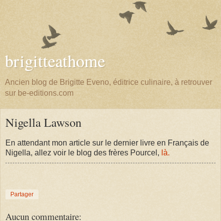
brigitteathome
Ancien blog de Brigitte Eveno, éditrice culinaire, à retrouver
sur be-editions.com
Nigella Lawson
En attendant mon article sur le dernier livre en Français de
Nigella, allez voir le blog des frères Pourcel,
là.
Partager
Aucun commentaire: