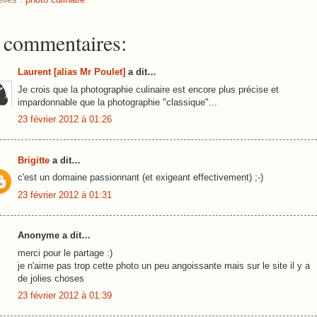
 commentaires:
Laurent [alias Mr Poulet]
a dit…
Je crois que la photographie culinaire est encore plus précise et
impardonnable que la photographie "classique"...
23 février 2012 à 01:26
Brigitte
a dit…
c'est un domaine passionnant (et exigeant effectivement) ;-)
23 février 2012 à 01:31
Anonyme a dit…
merci pour le partage :)
je n'aime pas trop cette photo un peu angoissante mais sur le site il y a
de jolies choses
23 février 2012 à 01:39