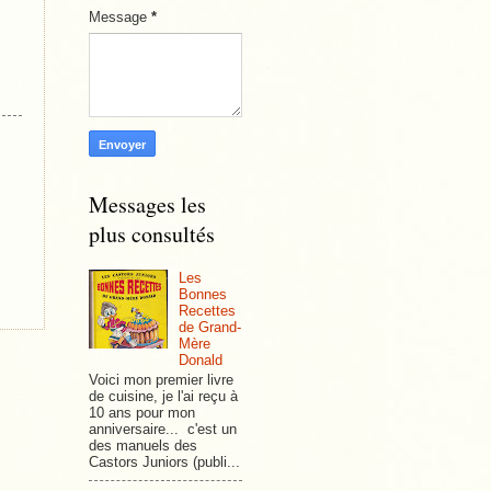
Message
*
Messages les
plus consultés
Les
Bonnes
Recettes
de Grand-
Mère
Donald
Voici mon premier livre
de cuisine, je l'ai reçu à
10 ans pour mon
anniversaire... c'est un
des manuels des
Castors Juniors (publi...