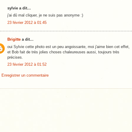
sylvie a dit…
j'ai dû mal cliquer, je ne suis pas anonyme :)
23 février 2012 à 01:45
Brigitte
a dit…
oui Sylvie cette photo est un peu angoissante, moi j'aime bien cet effet,
et Bob fait de très jolies choses chaleureuses aussi, toujours très
précises.
23 février 2012 à 01:52
Enregistrer un commentaire