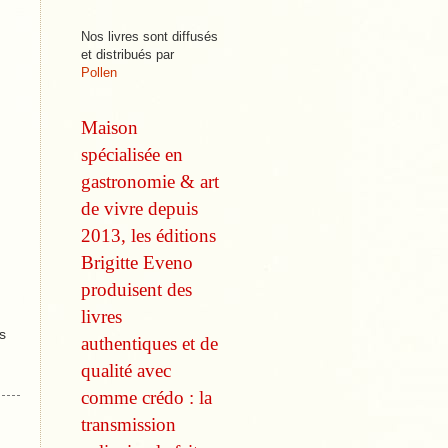
Nos livres sont diffusés
et distribués par
Pollen
Maison
spécialisée en
gastronomie & art
de vivre depuis
2013, les éditions
Brigitte Eveno
produisent des
livres
es
authentiques et de
qualité avec
comme
crédo : la
transmission