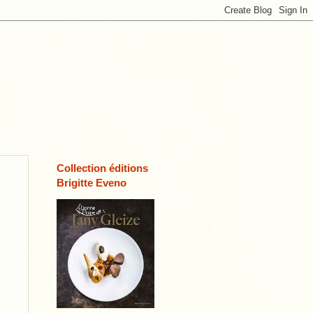
Collection éditions
Brigitte Eveno