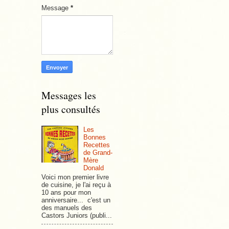
Message
*
Messages les
plus consultés
Les
Bonnes
Recettes
de Grand-
Mère
Donald
Voici mon premier livre
de cuisine, je l'ai reçu à
10 ans pour mon
anniversaire... c'est un
des manuels des
Castors Juniors (publi...