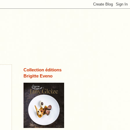
Collection éditions
Brigitte Eveno