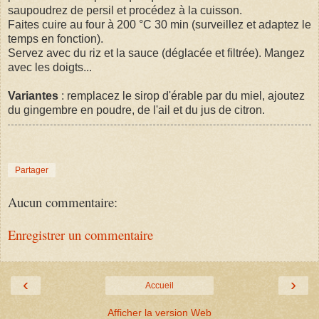
saupoudrez de persil et procédez à la cuisson.
Faites cuire au four à 200 °C 30 min (surveillez et adaptez le
temps en fonction).
Servez avec du riz et la sauce (déglacée et filtrée). Mangez
avec les doigts...
Variantes
: remplacez le sirop d'érable par du miel, ajoutez
du gingembre en poudre, de l'ail et du jus de citron.
Partager
Aucun commentaire:
Enregistrer un commentaire
‹
›
Accueil
Afficher la version Web