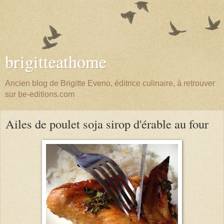
brigitteathome
Ancien blog de Brigitte Eveno, éditrice culinaire, à retrouver
sur be-editions.com
Ailes de poulet soja sirop d'érable au four