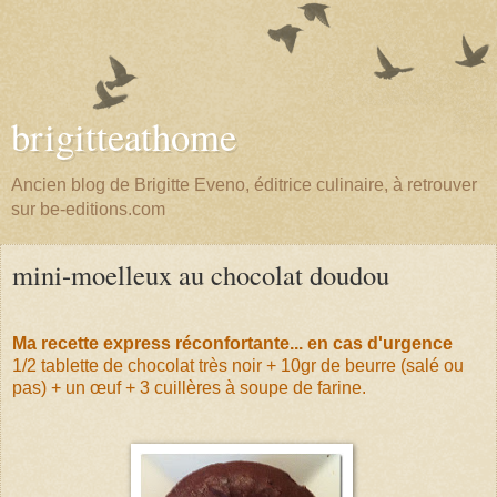
brigitteathome
Ancien blog de Brigitte Eveno, éditrice culinaire, à retrouver
sur be-editions.com
mini-moelleux au chocolat doudou
Ma recette express réconfortante... en cas d'urgence
1/2 tablette de chocolat très noir + 10gr de beurre (salé ou
pas) + un œuf + 3 cuillères à soupe de farine.