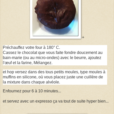
+
Préchauffez votre four à 180° C.
Cassez le chocolat que vous faite fondre doucement au
bain-marie (ou au micro-ondes) avec le beurre, ajoutez
l'œuf et la farine,
Mélangez.
et hop versez dans des tous petits moules, type moules à
muffins en silicone, où vous placez juste une cuillère de
la mixture dans chaque alvéole.
Enfournez pour 6 à 10 minutes...
et servez avec un expresso ça va tout de suite hyper bien...