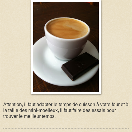
Attention, il faut adapter le temps de cuisson à votre four et à
la taille des mini-moelleux, il faut faire des essais pour
trouver le meilleur temps.