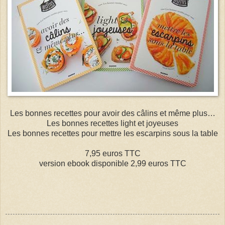
Les bonnes recettes pour avoir des câlins et même plus…
Les bonnes recettes light et joyeuses
Les bonnes recettes pour mettre les escarpins sous la table
7,95 euros TTC
version ebook disponible 2,99 euros TTC