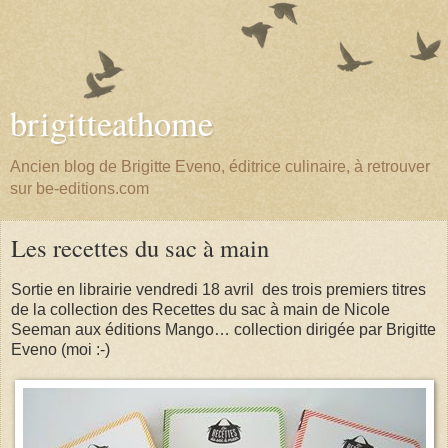
brigitteathome
Ancien blog de Brigitte Eveno, éditrice culinaire, à retrouver
sur be-editions.com
Les recettes du sac à main
Sortie en librairie vendredi 18 avril des trois premiers titres
de la collection des Recettes du sac à main de Nicole
Seeman aux éditions Mango… collection dirigée par Brigitte
Eveno (moi :-)